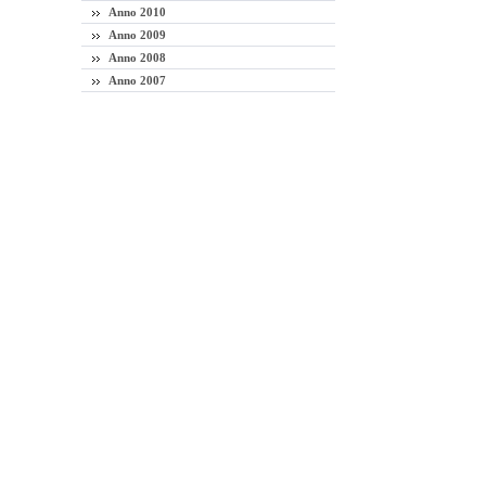
Anno 2010
Anno 2009
Anno 2008
Anno 2007